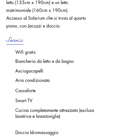
letto (135cm x 190cm) e un letto
matrimoniale (160cm x 190cm).
Accesso al Solarium che si trova al quarto
piano, con Jacuzzi e doccia.
Servizi
Wifi gratis
Biancheria da letto e da bagno
Asciugacapelli
Aria condizionata
Cassaforte
Smart TV
Cucina completamente attrezzata (esclusa
lavatrice e lavastoviglie)
Doccia Idromassaggio