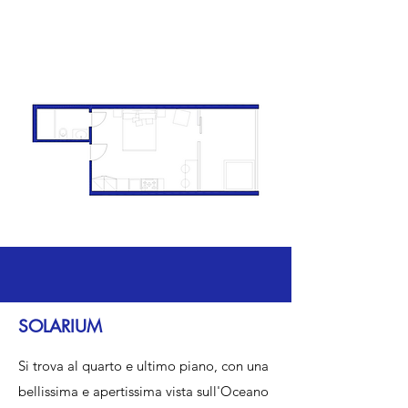
SOLARIUM
Si trova al quarto e ultimo piano, con una
bellissima e apertissima vista sull'Oceano