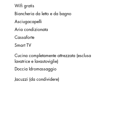
Wifi gratis
Biancheria da letto e da bagno
Asciugacapelli
Aria condizionata
Cassaforte
Smart TV
Cucina completamente attrezzata (esclusa
lavatrice e lavastoviglie)
Doccia Idromassaggio
Jacuzzi (da condividere)