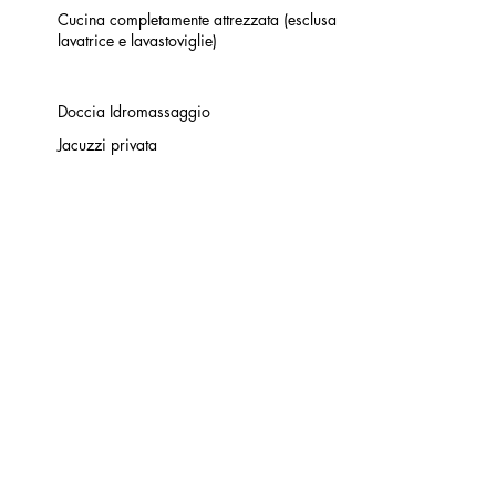
Cucina completamente attrezzata (esclusa
lavatrice e lavastoviglie)
Doccia Idromassaggio
Jacuzzi privata