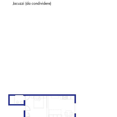
Jacuzzi (da condividere)