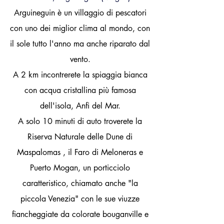
Arguineguin è un villaggio di pescatori
con uno dei miglior clima al mondo, con
il sole tutto l'anno ma anche riparato dal
vento.
A 2 km incontrerete la spiaggia bianca
con acqua cristallina più famosa
dell'isola, Anfi del Mar.
A solo 10 minuti di auto troverete la
Riserva Naturale delle Dune di
Maspalomas , il Faro di Meloneras e
Puerto Mogan, un porticciolo
caratteristico, chiamato anche "la
piccola Venezia" con le sue viuzze
fiancheggiate da colorate bouganville e