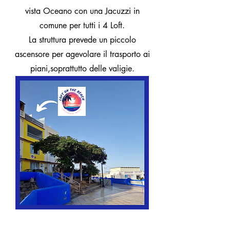
vista Oceano con una Jacuzzi in
comune per tutti i 4 Loft.
La struttura prevede un piccolo
ascensore per agevolare il trasporto ai
piani,soprattutto delle valigie.