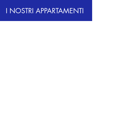
I NOSTRI APPARTAMENTI