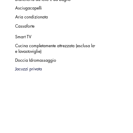
Asciugacapelli
Aria condizionata
Cassaforte
Smart TV
Cucina completamente attrezzata (esclusa lavatrice
e
lavastoviglie
)
Doccia Idromassaggio
Jacuzzi privata