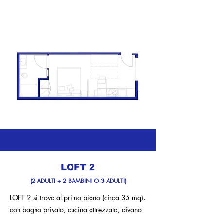
LOFT 2
(2 ADULTI + 2 BAMBINI O 3 ADULTI)
LOFT 2 si trova al primo piano (circa 35 mq),
con bagno privato, cucina attrezzata, divano